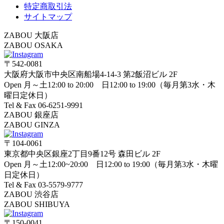
特定商取引法
サイトマップ
ZABOU 大阪店
ZABOU OSAKA
〒542-0081
大阪府大阪市中央区南船場4-14-3 第2飯沼ビル 2F
Open 月～土12:00 to 20:00 日12:00 to 19:00（毎月第3水・木
曜日定休日）
Tel & Fax 06-6251-9991
ZABOU 銀座店
ZABOU GINZA
〒104-0061
東京都中央区銀座2丁目9番12号 森田ビル 2F
Open 月～土12:00~20:00 日12:00 to 19:00（毎月第3水・木曜
日定休日）
Tel & Fax 03-5579-9777
ZABOU 渋谷店
ZABOU SHIBUYA
〒150-0041