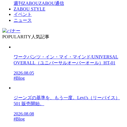
週刊ZABOU
ZABOU通信
ZABOU STYLE
イベント
ニュース
POPULARITY
人気記事
ワークパンツ・イン・マイ・マインド/UNIVERSAL
OVERALL（ユニバーサルオーバーオール）HT-01
2026.08.05
#Blog
ジーンズの基準を、もう一度。Levi’s（リーバイス）
501 販売開始。
2026.08.08
#Blog