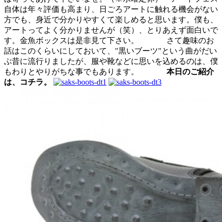
自体は年々評価も高まり、日ごろアートに触れる機会がない
方でも、身近で分かりやすくて楽しめると思います。僕も、
アートってよく分かりませんが（笑）、とりあえず面白いで
す。金魚ボックスは是非見て下さい。
さて趣味のお
話はこのくらいにしておいて、"黒いブーツ"という曲がだい
ぶ昔に流行りましたが、服や靴などに思いを込めるのは、僕
もわりとやりがちな事でもあります。
本日のご紹介
は、コチラ。