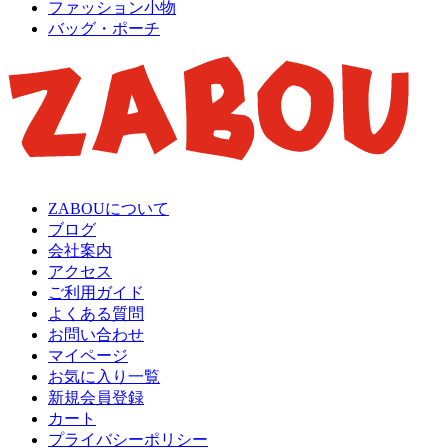
ファッション小物
バッグ・ポーチ
ZABOUについて
ブログ
会社案内
アクセス
ご利用ガイド
よくある質問
お問い合わせ
マイページ
お気に入り一覧
新規会員登録
カート
プライバシーポリシー