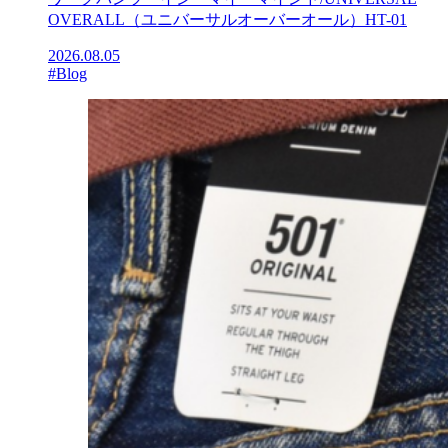
OVERALL（ユニバーサルオーバーオール）HT-01
2026.08.05
#Blog