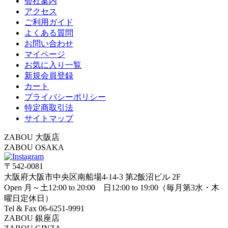
会社案内
アクセス
ご利用ガイド
よくある質問
お問い合わせ
マイページ
お気に入り一覧
新規会員登録
カート
プライバシーポリシー
特定商取引法
サイトマップ
ZABOU 大阪店
ZABOU OSAKA
〒542-0081
大阪府大阪市中央区南船場4-14-3 第2飯沼ビル 2F
Open 月～土12:00 to 20:00 日12:00 to 19:00（毎月第3水・木
曜日定休日）
Tel & Fax 06-6251-9991
ZABOU 銀座店