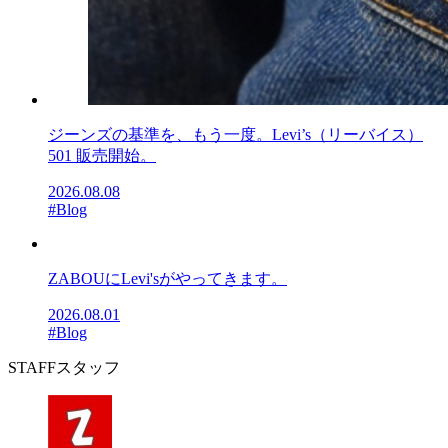
ジーンズの基準を、もう一度。Levi’s（リーバイス）
501 販売開始。
2026.08.08
#Blog
ZABOUにLevi'sがやってきます。
2026.08.01
#Blog
STAFF
スタッフ