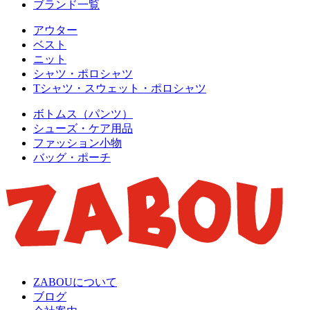
ブランド一覧
アウター
ベスト
ニット
シャツ・ポロシャツ
Tシャツ・スウェット・ポロシャツ
ボトムス（パンツ）
シューズ・ケア用品
ファッション小物
バッグ・ポーチ
ZABOUについて
ブログ