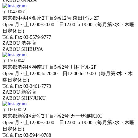
ZABOU GINZA
〒104-0061
東京都中央区銀座2丁目9番12号 森田ビル 2F
Open 月～土12:00~20:00 日12:00 to 19:00（毎月第3水・木曜
日定休日）
Tel & Fax 03-5579-9777
ZABOU 渋谷店
ZABOU SHIBUYA
〒150-0041
東京都渋谷区神南1丁目5番2号 川村ビル 2F
Open 月～土12:00 to 20:00 日12:00 to 19:00（毎月第3水・木
曜日定休日）
Tel & Fax 03-3461-7773
ZABOU 新宿店
ZABOU SHINJUKU
〒160-0022
東京都新宿区新宿2丁目4番2号 カーサ御苑101
Open 月～土12:00~20:00 日12:00 to 19:00（毎月第3水・木曜
日定休日）
Tel & Fax 03-5944-0788