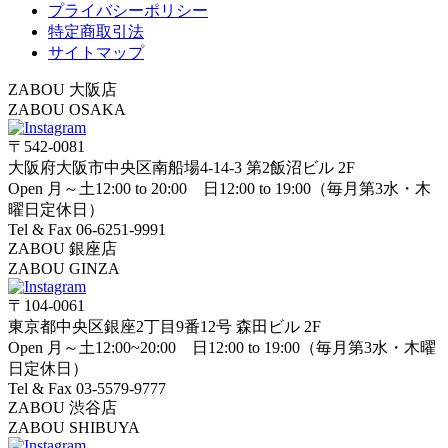
プライバシーポリシー
特定商取引法
サイトマップ
ZABOU 大阪店
ZABOU OSAKA
〒542-0081
大阪府大阪市中央区南船場4-14-3 第2飯沼ビル 2F
Open 月～土12:00 to 20:00 日12:00 to 19:00（毎月第3水・木
曜日定休日）
Tel & Fax 06-6251-9991
ZABOU 銀座店
ZABOU GINZA
〒104-0061
東京都中央区銀座2丁目9番12号 森田ビル 2F
Open 月～土12:00~20:00 日12:00 to 19:00（毎月第3水・木曜
日定休日）
Tel & Fax 03-5579-9777
ZABOU 渋谷店
ZABOU SHIBUYA