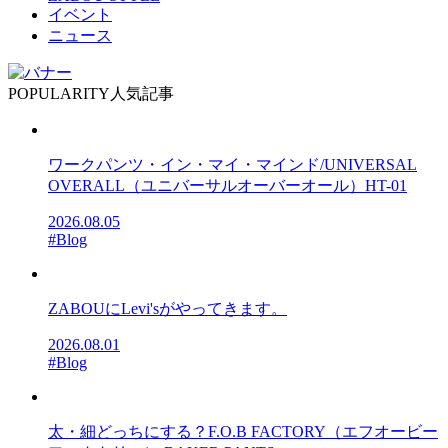
イベント
ニュース
POPULARITY
人気記事
ワークパンツ・イン・マイ・マインド/UNIVERSAL
OVERALL（ユニバーサルオーバーオール）HT-01
2026.08.05
#Blog
ZABOUにLevi'sがやってきます。
2026.08.01
#Blog
太・細どっちにする？F.O.B FACTORY（エフオービー