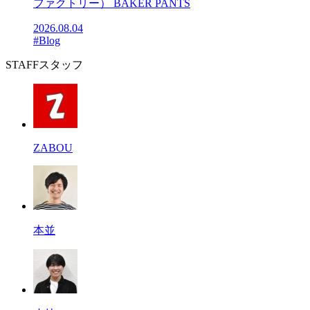
ファクトリー） BAKER PANTS
2026.08.04
#Blog
STAFF
スタッフ
ZABOU
本並