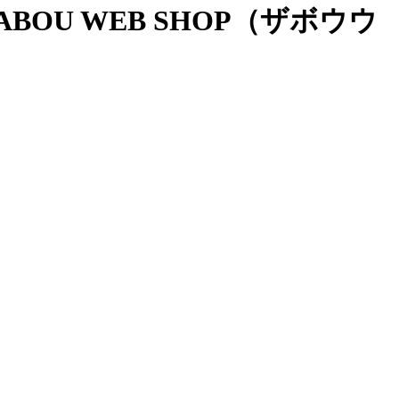
OU WEB SHOP（ザボウウ