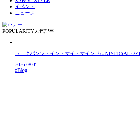
ZABOU STYLE
イベント
ニュース
POPULARITY
人気記事
ワークパンツ・イン・マイ・マインド/UNIVERSAL OV
2026.08.05
#Blog