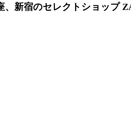
、新宿のセレクトショップ ZAB