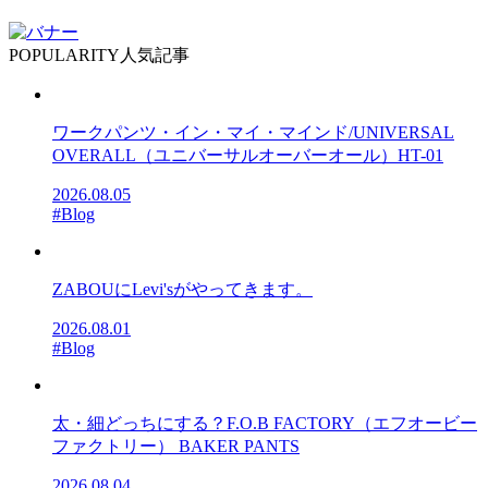
POPULARITY
人気記事
ワークパンツ・イン・マイ・マインド/UNIVERSAL
OVERALL（ユニバーサルオーバーオール）HT-01
2026.08.05
#Blog
ZABOUにLevi'sがやってきます。
2026.08.01
#Blog
太・細どっちにする？F.O.B FACTORY（エフオービー
ファクトリー） BAKER PANTS
2026.08.04