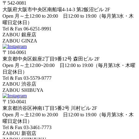
〒542-0081
大阪府大阪市中央区南船場4-14-3 第2飯沼ビル 2F
Open 月～土12:00 to 20:00 日12:00 to 19:00（毎月第3水・木
曜日定休日）
Tel & Fax 06-6251-9991
ZABOU 銀座店
ZABOU GINZA
〒104-0061
東京都中央区銀座2丁目9番12号 森田ビル 2F
Open 月～土12:00~20:00 日12:00 to 19:00（毎月第3水・木曜
日定休日）
Tel & Fax 03-5579-9777
ZABOU 渋谷店
ZABOU SHIBUYA
〒150-0041
東京都渋谷区神南1丁目5番2号 川村ビル 2F
Open 月～土12:00 to 20:00 日12:00 to 19:00（毎月第3水・木
曜日定休日）
Tel & Fax 03-3461-7773
ZABOU 新宿店