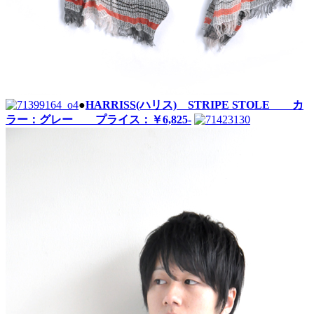
●
HARRISS(ハリス) STRIPE STOLE カ
ラー：グレー プライス：￥6,825-