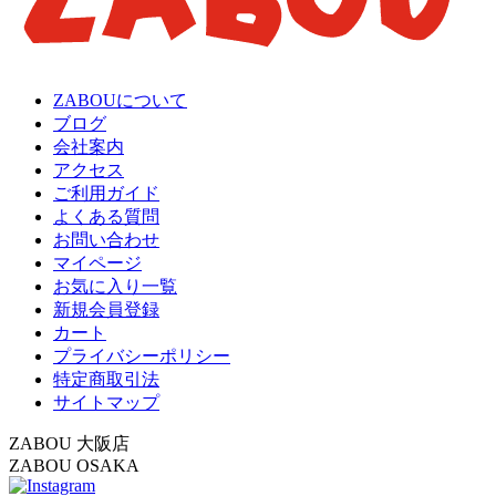
ZABOUについて
ブログ
会社案内
アクセス
ご利用ガイド
よくある質問
お問い合わせ
マイページ
お気に入り一覧
新規会員登録
カート
プライバシーポリシー
特定商取引法
サイトマップ
ZABOU 大阪店
ZABOU OSAKA