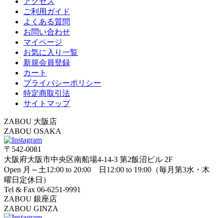
アクセス
ご利用ガイド
よくある質問
お問い合わせ
マイページ
お気に入り一覧
新規会員登録
カート
プライバシーポリシー
特定商取引法
サイトマップ
ZABOU 大阪店
ZABOU OSAKA
〒542-0081
大阪府大阪市中央区南船場4-14-3 第2飯沼ビル 2F
Open 月～土12:00 to 20:00 日12:00 to 19:00（毎月第3水・木
曜日定休日）
Tel & Fax 06-6251-9991
ZABOU 銀座店
ZABOU GINZA