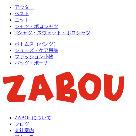
アウター
ベスト
ニット
シャツ・ポロシャツ
Tシャツ・スウェット・ポロシャツ
ボトムス（パンツ）
シューズ・ケア用品
ファッション小物
バッグ・ポーチ
ZABOUについて
ブログ
会社案内