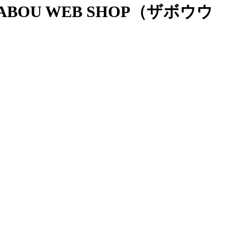
OU WEB SHOP（ザボウウ