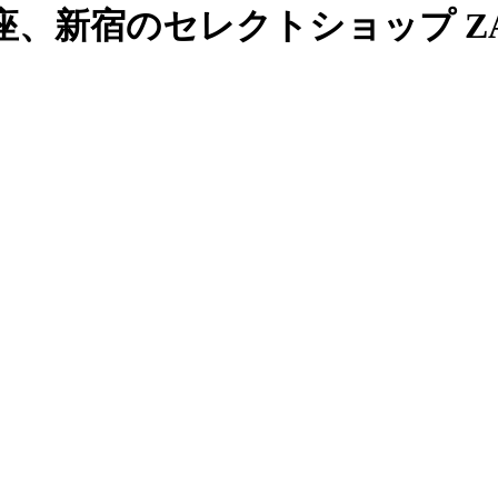
、新宿のセレクトショップ ZAB