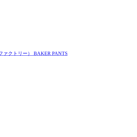
ァクトリー） BAKER PANTS