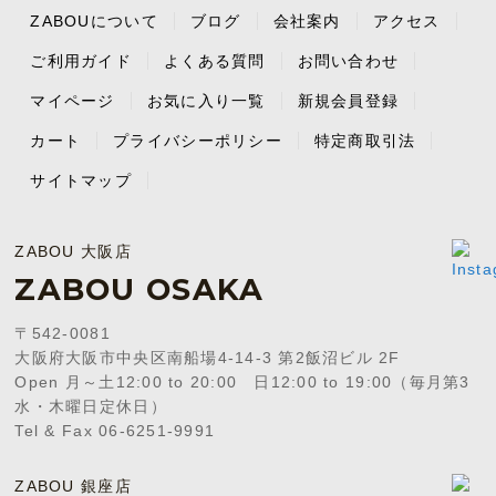
ZABOUについて
ブログ
会社案内
アクセス
ご利用ガイド
よくある質問
お問い合わせ
マイページ
お気に入り一覧
新規会員登録
カート
プライバシーポリシー
特定商取引法
サイトマップ
ZABOU 大阪店
ZABOU OSAKA
〒542-0081
大阪府大阪市中央区南船場4-14-3 第2飯沼ビル 2F
Open 月～土12:00 to 20:00 日12:00 to 19:00（毎月第3
水・木曜日定休日）
Tel & Fax 06-6251-9991
ZABOU 銀座店