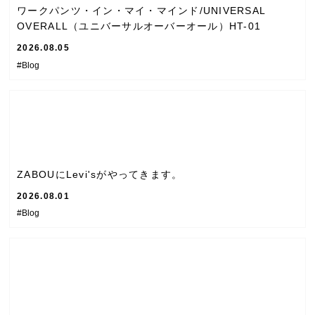
ワークパンツ・イン・マイ・マインド/UNIVERSAL
OVERALL（ユニバーサルオーバーオール）HT-01
2026.08.05
#Blog
ZABOUにLevi'sがやってきます。
2026.08.01
#Blog