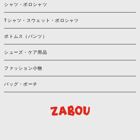
シャツ・ポロシャツ
Tシャツ・スウェット・ポロシャツ
ボトムス（パンツ）
シューズ・ケア用品
ファッション小物
バッグ・ポーチ