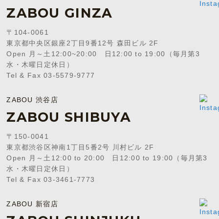
ZABOU GINZA
〒104-0061
東京都中央区銀座2丁目9番12号 森田ビル 2F
Open 月～土12:00~20:00 日12:00 to 19:00（毎月第3
水・木曜日定休日）
Tel & Fax 03-5579-9777
ZABOU 渋谷店
ZABOU SHIBUYA
〒150-0041
東京都渋谷区神南1丁目5番2号 川村ビル 2F
Open 月～土12:00 to 20:00 日12:00 to 19:00（毎月第3
水・木曜日定休日）
Tel & Fax 03-3461-7773
ZABOU 新宿店