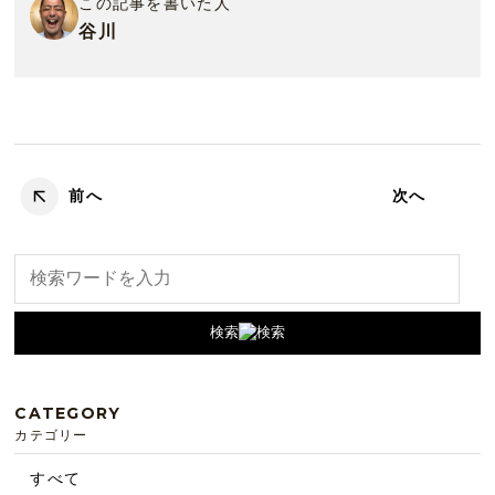
この記事を書いた人
谷川
前へ
次へ
検索
CATEGORY
カテゴリー
すべて