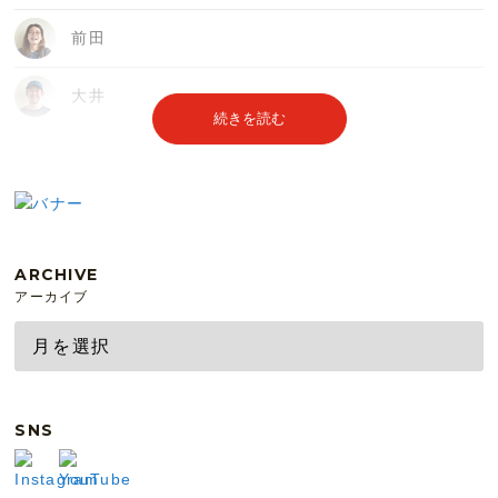
前田
大井
続きを読む
ARCHIVE
アーカイブ
SNS