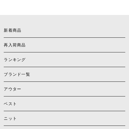
新着商品
再入荷商品
ランキング
ブランド一覧
アウター
ベスト
ニット