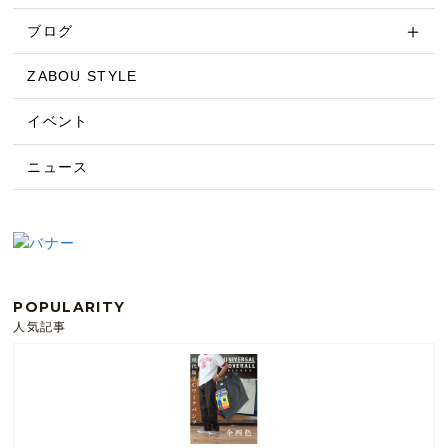
ブログ
ZABOU STYLE
イベント
ニュース
POPULARITY
人気記事