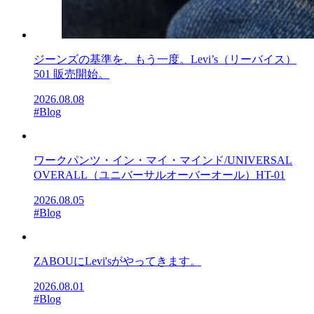
ジーンズの基準を、もう一度。Levi’s（リーバイス）
501 販売開始。
2026.08.08
#Blog
ワークパンツ・イン・マイ・マインド/UNIVERSAL
OVERALL（ユニバーサルオーバーオール）HT-01
2026.08.05
#Blog
ZABOUにLevi'sがやってきます。
2026.08.01
#Blog