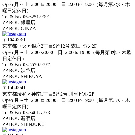
Open 月～土12:00 to 20:00 日12:00 to 19:00（毎月第3水・木
曜日定休日）
Tel & Fax 06-6251-9991
ZABOU 銀座店
ZABOU GINZA
〒104-0061
東京都中央区銀座2丁目9番12号 森田ビル 2F
Open 月～土12:00~20:00 日12:00 to 19:00（毎月第3水・木曜
日定休日）
Tel & Fax 03-5579-9777
ZABOU 渋谷店
ZABOU SHIBUYA
〒150-0041
東京都渋谷区神南1丁目5番2号 川村ビル 2F
Open 月～土12:00 to 20:00 日12:00 to 19:00（毎月第3水・木
曜日定休日）
Tel & Fax 03-3461-7773
ZABOU 新宿店
ZABOU SHINJUKU