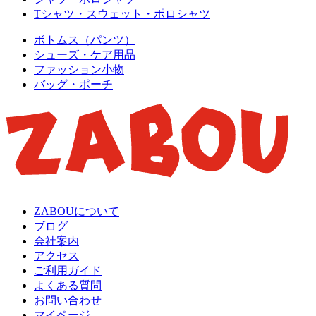
Tシャツ・スウェット・ポロシャツ
ボトムス（パンツ）
シューズ・ケア用品
ファッション小物
バッグ・ポーチ
ZABOUについて
ブログ
会社案内
アクセス
ご利用ガイド
よくある質問
お問い合わせ
マイページ