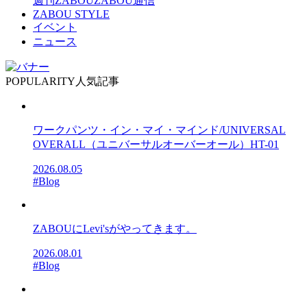
週刊ZABOU
ZABOU通信
ZABOU STYLE
イベント
ニュース
POPULARITY
人気記事
ワークパンツ・イン・マイ・マインド/UNIVERSAL
OVERALL（ユニバーサルオーバーオール）HT-01
2026.08.05
#Blog
ZABOUにLevi'sがやってきます。
2026.08.01
#Blog