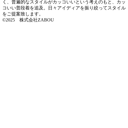
く、普遍的なスタイルがカッコいいという考えのもと、カッ
コいい普段着を追及。日々アイディアを振り絞ってスタイル
をご提案致します。
©2025 株式会社ZABOU