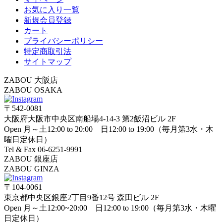
お気に入り一覧
新規会員登録
カート
プライバシーポリシー
特定商取引法
サイトマップ
ZABOU 大阪店
ZABOU OSAKA
〒542-0081
大阪府大阪市中央区南船場4-14-3 第2飯沼ビル 2F
Open 月～土12:00 to 20:00 日12:00 to 19:00（毎月第3水・木
曜日定休日）
Tel & Fax 06-6251-9991
ZABOU 銀座店
ZABOU GINZA
〒104-0061
東京都中央区銀座2丁目9番12号 森田ビル 2F
Open 月～土12:00~20:00 日12:00 to 19:00（毎月第3水・木曜
日定休日）