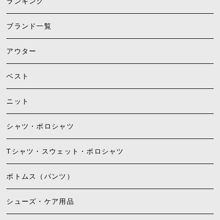
ランキング
ブランド一覧
アウター
ベスト
ニット
シャツ・ポロシャツ
Tシャツ・スウェット・ポロシャツ
ボトムス（パンツ）
シューズ・ケア用品