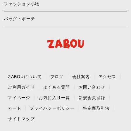
ファッション小物
バッグ・ポーチ
ZABOUについて
ブログ
会社案内
アクセス
ご利用ガイド
よくある質問
お問い合わせ
マイページ
お気に入り一覧
新規会員登録
カート
プライバシーポリシー
特定商取引法
サイトマップ