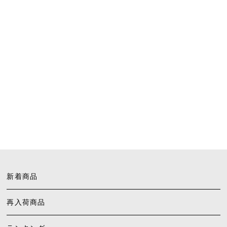
新着商品
再入荷商品