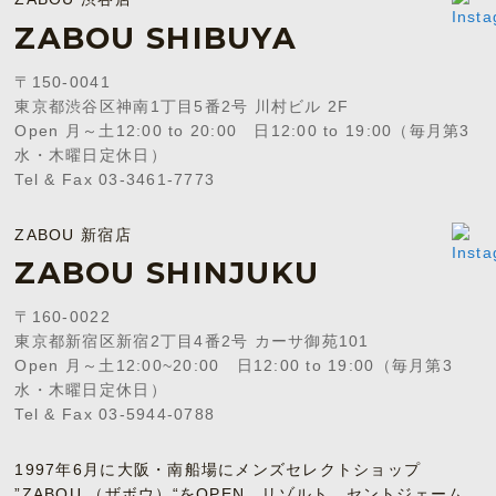
ZABOU SHIBUYA
〒150-0041
東京都渋谷区神南1丁目5番2号 川村ビル 2F
Open 月～土12:00 to 20:00 日12:00 to 19:00（毎月第3
水・木曜日定休日）
Tel & Fax 03-3461-7773
ZABOU 新宿店
ZABOU SHINJUKU
〒160-0022
東京都新宿区新宿2丁目4番2号 カーサ御苑101
Open 月～土12:00~20:00 日12:00 to 19:00（毎月第3
水・木曜日定休日）
Tel & Fax 03-5944-0788
1997年6月に大阪・南船場にメンズセレクトショップ
”ZABOU （ザボウ）“をOPEN。リゾルト、セントジェーム