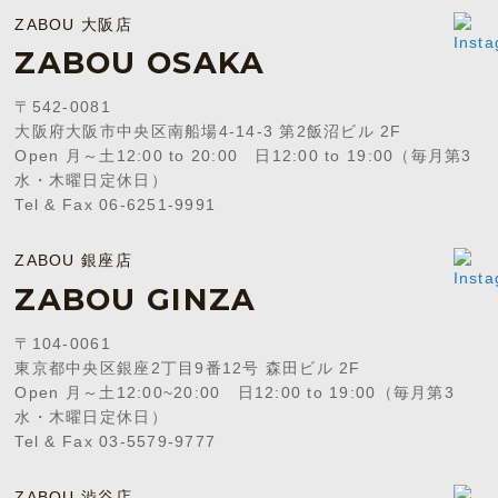
ZABOU 大阪店
ZABOU OSAKA
〒542-0081
大阪府大阪市中央区南船場4-14-3 第2飯沼ビル 2F
Open 月～土12:00 to 20:00 日12:00 to 19:00（毎月第3
水・木曜日定休日）
Tel & Fax 06-6251-9991
ZABOU 銀座店
ZABOU GINZA
〒104-0061
東京都中央区銀座2丁目9番12号 森田ビル 2F
Open 月～土12:00~20:00 日12:00 to 19:00（毎月第3
水・木曜日定休日）
Tel & Fax 03-5579-9777
ZABOU 渋谷店