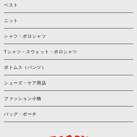
ベスト
ニット
シャツ・ポロシャツ
Tシャツ・スウェット・ポロシャツ
ボトムス（パンツ）
シューズ・ケア用品
ファッション小物
バッグ・ポーチ