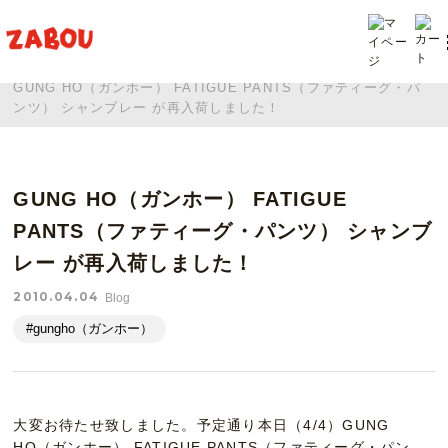
TOP
投稿
GUNG HO（ガンホー） FATIGUE PANTS（ファティーグ・パ
ンツ） シャンブレー が再入荷しました！
GUNG HO（ガンホー） FATIGUE
PANTS（ファティーグ・パンツ） シャンブ
レー が再入荷しました！
2010.04.04
Blog
#gungho（ガンホー）
大変お待たせ致しました。予定通り本日（4/4）GUNG
HO（ガンホー） FATIGUE PANTS（ファティーグ・パン