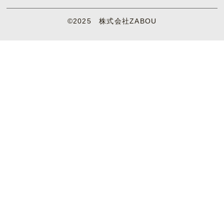
©2025 株式会社ZABOU