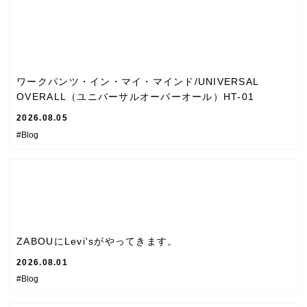
ワークパンツ・イン・マイ・マインド/UNIVERSAL
OVERALL（ユニバーサルオーバーオール）HT-01
2026.08.05
#Blog
ZABOUにLevi'sがやってきます。
2026.08.01
#Blog