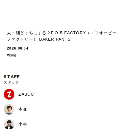
太・細どっちにする？F.O.B FACTORY（エフオービー
ファクトリー） BAKER PANTS
2026.08.04
#Blog
STAFF
スタッフ
ZABOU
本並
小林