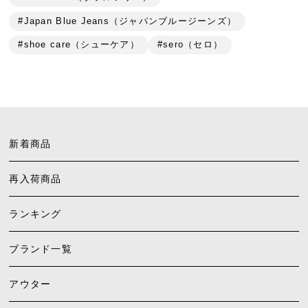
#Japan Blue Jeans（ジャパンブルージーンズ）
#shoe care（シューケア）
#sero（セロ）
新着商品
再入荷商品
ランキング
ブランド一覧
アウター