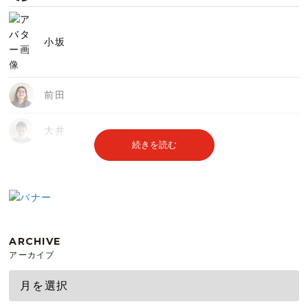
小坂
前田
大井
続きを読む
ARCHIVE
アーカイブ