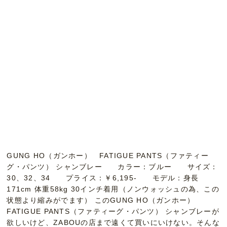
GUNG HO（ガンホー） FATIGUE PANTS（ファティー
グ・パンツ） シャンブレー カラー：ブルー サイズ：
30、32、34 プライス：￥6,195- モデル：身長
171cm 体重58kg 30インチ着用（ノンウォッシュの為、この
状態より縮みがでます） このGUNG HO（ガンホー）
FATIGUE PANTS（ファティーグ・パンツ） シャンブレーが
欲しいけど、ZABOUの店まで遠くて買いにいけない。そんな