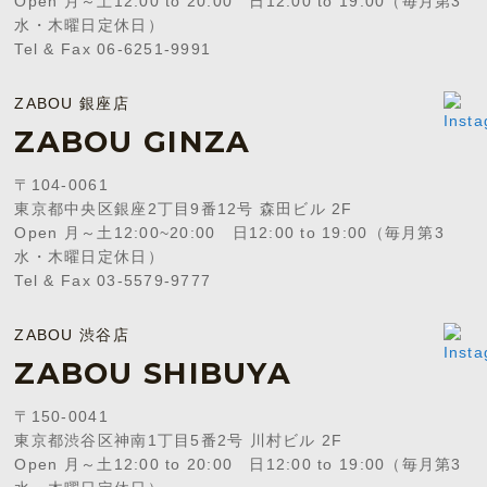
Open 月～土12:00 to 20:00 日12:00 to 19:00（毎月第3
水・木曜日定休日）
Tel & Fax 06-6251-9991
ZABOU 銀座店
ZABOU GINZA
〒104-0061
東京都中央区銀座2丁目9番12号 森田ビル 2F
Open 月～土12:00~20:00 日12:00 to 19:00（毎月第3
水・木曜日定休日）
Tel & Fax 03-5579-9777
ZABOU 渋谷店
ZABOU SHIBUYA
〒150-0041
東京都渋谷区神南1丁目5番2号 川村ビル 2F
Open 月～土12:00 to 20:00 日12:00 to 19:00（毎月第3