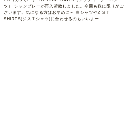
ツ） シャンブレーが再入荷致しました。今回も数に限りがご
ざいます。気になる方はお早めに～ 白シャツやZIS T-
SHIRTS(ジスＴシャツ)に合わせるのもいいよー