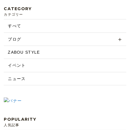
CATEGORY
カテゴリー
すべて
ブログ
ZABOU STYLE
イベント
ニュース
POPULARITY
人気記事