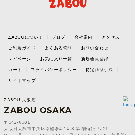
ZABOUについて
ブログ
会社案内
アクセス
ご利用ガイド
よくある質問
お問い合わせ
マイページ
お気に入り一覧
新規会員登録
カート
プライバシーポリシー
特定商取引法
サイトマップ
ZABOU 大阪店
ZABOU OSAKA
〒542-0081
大阪府大阪市中央区南船場4-14-3 第2飯沼ビル 2F