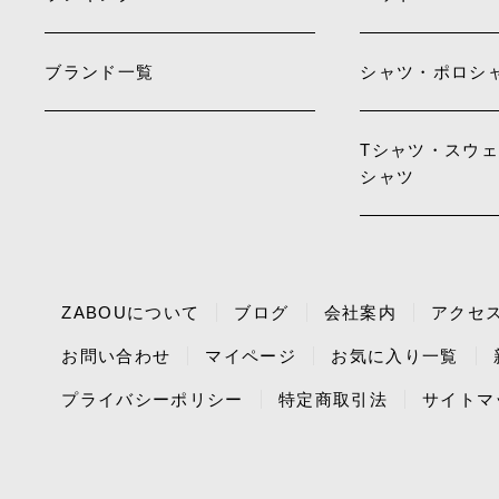
ブランド一覧
シャツ・ポロシ
Tシャツ・スウ
シャツ
ZABOUについて
ブログ
会社案内
アクセ
お問い合わせ
マイページ
お気に入り一覧
プライバシーポリシー
特定商取引法
サイトマ