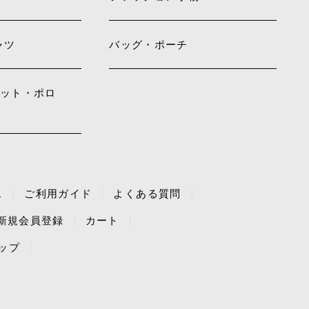
ャツ
バッグ・ポーチ
ェット・ポロ
ス
ご利用ガイド
よくある質問
新規会員登録
カート
ップ