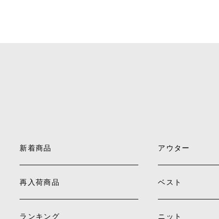
新着商品
アウター
再入荷商品
ベスト
ランキング
ニット