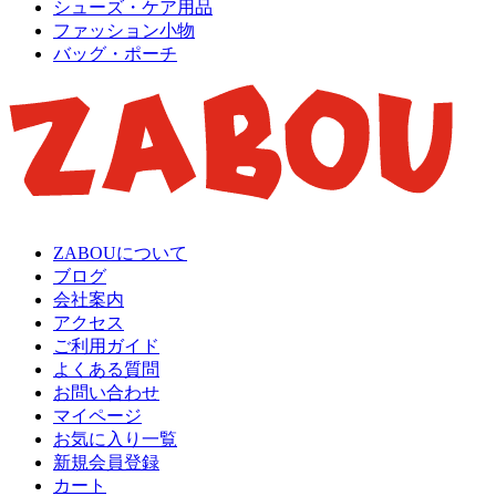
シューズ・ケア用品
ファッション小物
バッグ・ポーチ
ZABOUについて
ブログ
会社案内
アクセス
ご利用ガイド
よくある質問
お問い合わせ
マイページ
お気に入り一覧
新規会員登録
カート