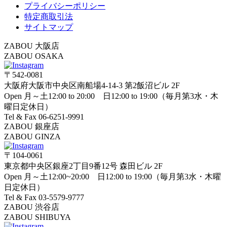
プライバシーポリシー
特定商取引法
サイトマップ
ZABOU 大阪店
ZABOU OSAKA
〒542-0081
大阪府大阪市中央区南船場4-14-3 第2飯沼ビル 2F
Open 月～土12:00 to 20:00 日12:00 to 19:00（毎月第3水・木
曜日定休日）
Tel & Fax 06-6251-9991
ZABOU 銀座店
ZABOU GINZA
〒104-0061
東京都中央区銀座2丁目9番12号 森田ビル 2F
Open 月～土12:00~20:00 日12:00 to 19:00（毎月第3水・木曜
日定休日）
Tel & Fax 03-5579-9777
ZABOU 渋谷店
ZABOU SHIBUYA