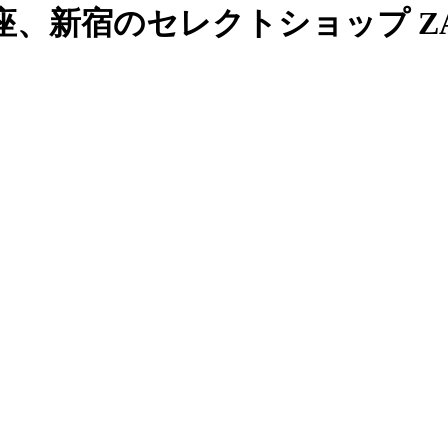
、新宿のセレクトショップ ZAB