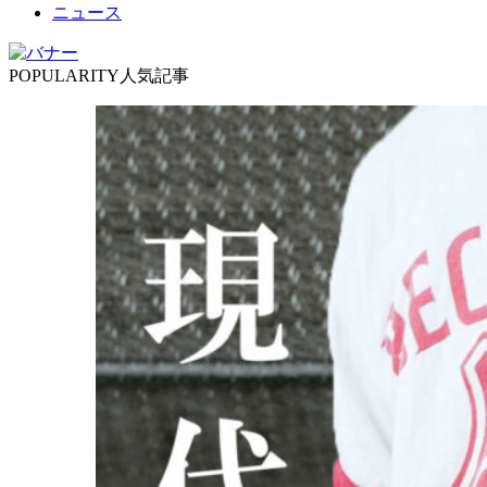
ニュース
POPULARITY
人気記事