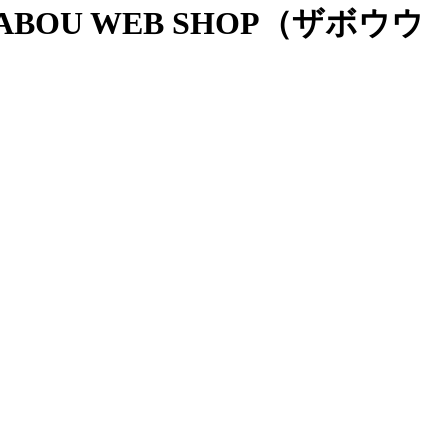
OU WEB SHOP（ザボウウ