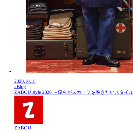
2020.10.18
#Blog
ZABOU style 2020 ～僕らがスカーフを巻きたいスタイ
ZABOU