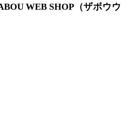
OU WEB SHOP（ザボウウ