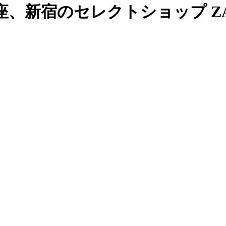
、新宿のセレクトショップ ZAB