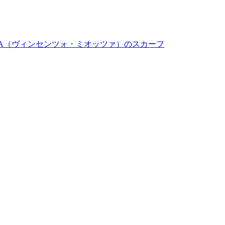
ZZA（ヴィンセンツォ・ミオッツァ）のスカーフ