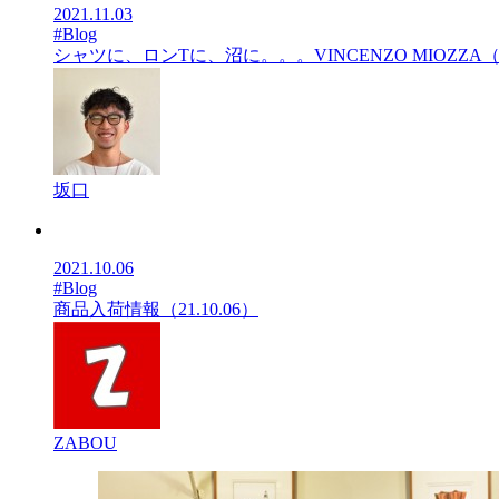
2021.11.03
#Blog
シャツに、ロンTに、沼に。。。VINCENZO MIOZ
坂口
2021.10.06
#Blog
商品入荷情報（21.10.06）
ZABOU