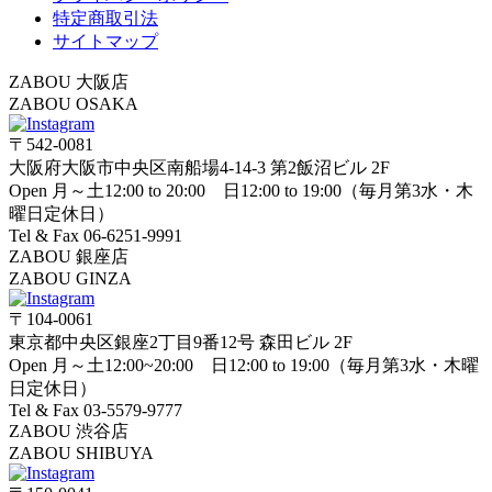
特定商取引法
サイトマップ
ZABOU 大阪店
ZABOU OSAKA
〒542-0081
大阪府大阪市中央区南船場4-14-3 第2飯沼ビル 2F
Open 月～土12:00 to 20:00 日12:00 to 19:00（毎月第3水・木
曜日定休日）
Tel & Fax 06-6251-9991
ZABOU 銀座店
ZABOU GINZA
〒104-0061
東京都中央区銀座2丁目9番12号 森田ビル 2F
Open 月～土12:00~20:00 日12:00 to 19:00（毎月第3水・木曜
日定休日）
Tel & Fax 03-5579-9777
ZABOU 渋谷店
ZABOU SHIBUYA