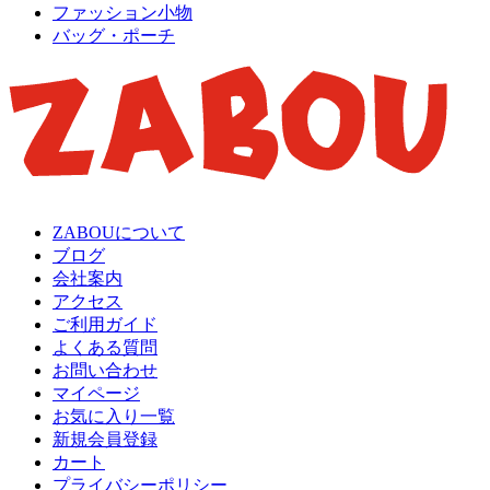
ファッション小物
バッグ・ポーチ
ZABOUについて
ブログ
会社案内
アクセス
ご利用ガイド
よくある質問
お問い合わせ
マイページ
お気に入り一覧
新規会員登録
カート
プライバシーポリシー