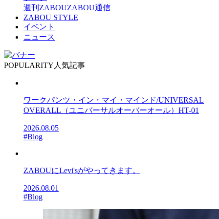
週刊ZABOU
ZABOU通信
ZABOU STYLE
イベント
ニュース
POPULARITY
人気記事
ワークパンツ・イン・マイ・マインド/UNIVERSAL
OVERALL（ユニバーサルオーバーオール）HT-01
2026.08.05
#Blog
ZABOUにLevi'sがやってきます。
2026.08.01
#Blog