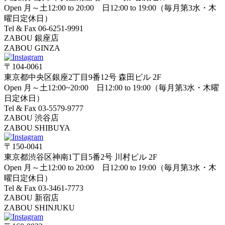
Open 月～土12:00 to 20:00 日12:00 to 19:00（毎月第3水・木
曜日定休日）
Tel & Fax 06-6251-9991
ZABOU 銀座店
ZABOU GINZA
〒104-0061
東京都中央区銀座2丁目9番12号 森田ビル 2F
Open 月～土12:00~20:00 日12:00 to 19:00（毎月第3水・木曜
日定休日）
Tel & Fax 03-5579-9777
ZABOU 渋谷店
ZABOU SHIBUYA
〒150-0041
東京都渋谷区神南1丁目5番2号 川村ビル 2F
Open 月～土12:00 to 20:00 日12:00 to 19:00（毎月第3水・木
曜日定休日）
Tel & Fax 03-3461-7773
ZABOU 新宿店
ZABOU SHINJUKU