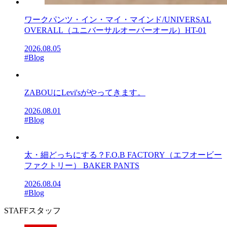
ワークパンツ・イン・マイ・マインド/UNIVERSAL
OVERALL（ユニバーサルオーバーオール）HT-01
2026.08.05
#Blog
ZABOUにLevi'sがやってきます。
2026.08.01
#Blog
太・細どっちにする？F.O.B FACTORY（エフオービー
ファクトリー） BAKER PANTS
2026.08.04
#Blog
STAFF
スタッフ