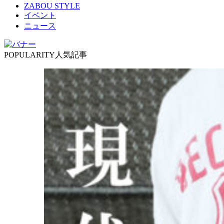
ZABOU STYLE
イベント
ニュース
POPULARITY
人気記事