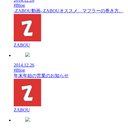
2014.12.26
#Blog
-ZABOU動画- ZABOUオススメ、マフラーの巻き方。
ZABOU
2014.12.26
#Blog
年末年始の営業のお知らせ
ZABOU