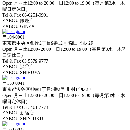
Open 月～土12:00 to 20:00 日12:00 to 19:00（毎月第3水・木
曜日定休日）
Tel & Fax 06-6251-9991
ZABOU 銀座店
ZABOU GINZA
〒104-0061
東京都中央区銀座2丁目9番12号 森田ビル 2F
Open 月～土12:00~20:00 日12:00 to 19:00（毎月第3水・木曜
日定休日）
Tel & Fax 03-5579-9777
ZABOU 渋谷店
ZABOU SHIBUYA
〒150-0041
東京都渋谷区神南1丁目5番2号 川村ビル 2F
Open 月～土12:00 to 20:00 日12:00 to 19:00（毎月第3水・木
曜日定休日）
Tel & Fax 03-3461-7773
ZABOU 新宿店
ZABOU SHINJUKU
〒160-0022