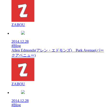
ZABOU
2014.12.28
#Blog
Allen Edmonds(アレン・エドモンズ) Park Avenue(パー
クアベニュー)
ZABOU
2014.12.28
#Blog