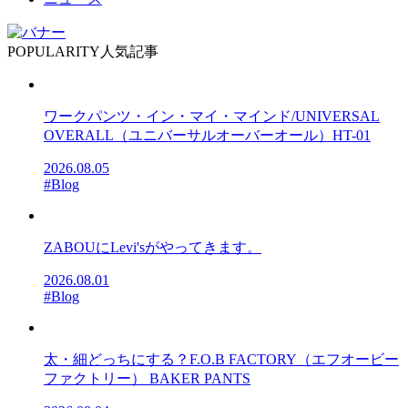
POPULARITY
人気記事
ワークパンツ・イン・マイ・マインド/UNIVERSAL
OVERALL（ユニバーサルオーバーオール）HT-01
2026.08.05
#Blog
ZABOUにLevi'sがやってきます。
2026.08.01
#Blog
太・細どっちにする？F.O.B FACTORY（エフオービー
ファクトリー） BAKER PANTS