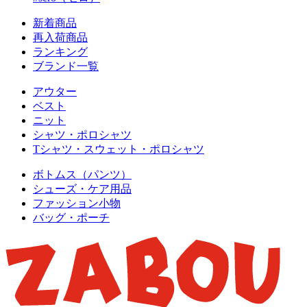
新着商品
再入荷商品
ランキング
ブランド一覧
アウター
ベスト
ニット
シャツ・ポロシャツ
Tシャツ・スウェット・ポロシャツ
ボトムス（パンツ）
シューズ・ケア用品
ファッション小物
バッグ・ポーチ