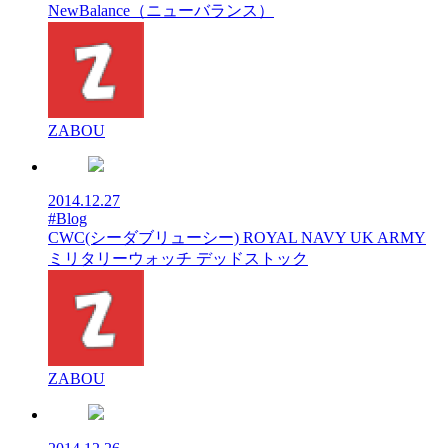
NewBalance（ニューバランス）
ZABOU
2014.12.27
#Blog
CWC(シーダブリューシー) ROYAL NAVY UK ARMY
ミリタリーウォッチ デッドストック
ZABOU