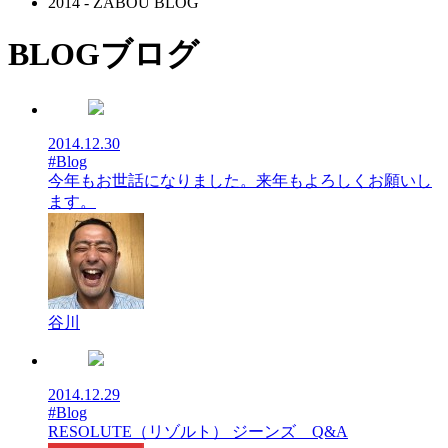
2014 - ZABOU BLOG
BLOG
ブログ
2014.12.30
#Blog
今年もお世話になりました。来年もよろしくお願いし
ます。
谷川
2014.12.29
#Blog
RESOLUTE（リゾルト） ジーンズ Q&A