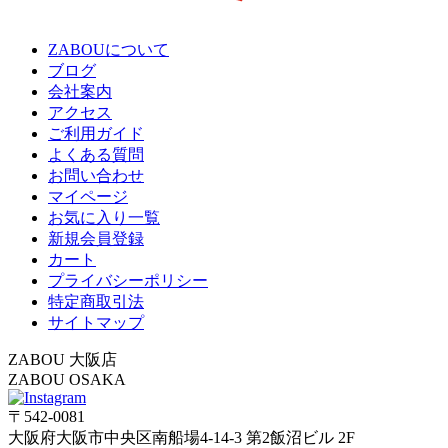
ZABOUについて
ブログ
会社案内
アクセス
ご利用ガイド
よくある質問
お問い合わせ
マイページ
お気に入り一覧
新規会員登録
カート
プライバシーポリシー
特定商取引法
サイトマップ
ZABOU 大阪店
ZABOU OSAKA
〒542-0081
大阪府大阪市中央区南船場4-14-3 第2飯沼ビル 2F