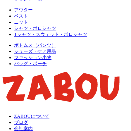
アウター
ベスト
ニット
シャツ・ポロシャツ
Tシャツ・スウェット・ポロシャツ
ボトムス（パンツ）
シューズ・ケア用品
ファッション小物
バッグ・ポーチ
ZABOUについて
ブログ
会社案内