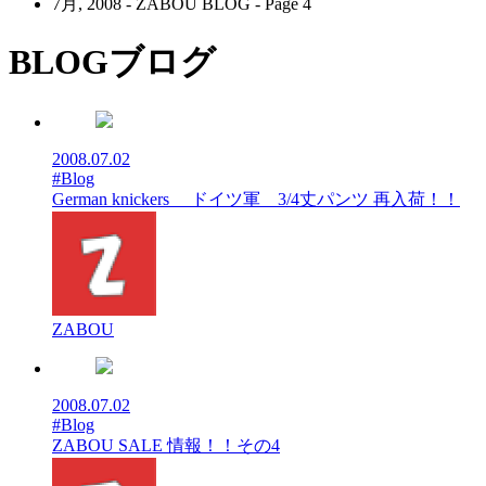
7月, 2008 - ZABOU BLOG - Page 4
BLOG
ブログ
2008.07.02
#Blog
German knickers ドイツ軍 3/4丈パンツ 再入荷！！
ZABOU
2008.07.02
#Blog
ZABOU SALE 情報！！その4