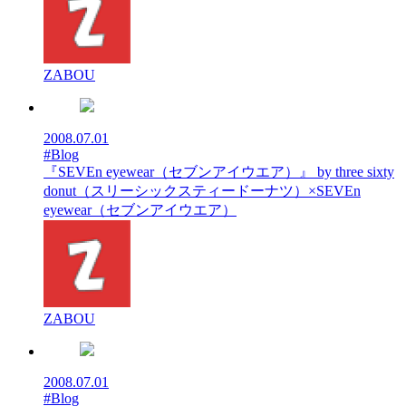
ZABOU
2008.07.01
#Blog
『SEVEn eyewear（セブンアイウエア）』 by three sixty
donut（スリーシックスティードーナツ）×SEVEn
eyewear（セブンアイウエア）
ZABOU
2008.07.01
#Blog