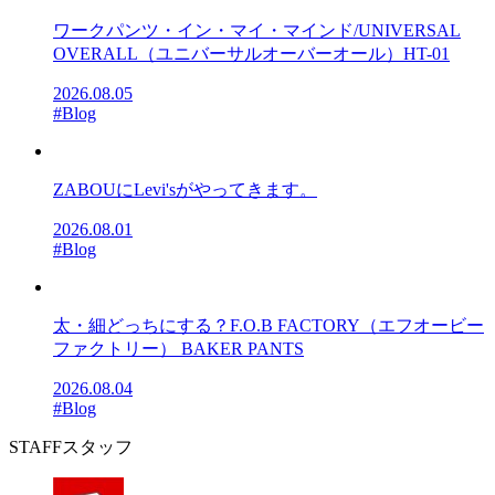
ワークパンツ・イン・マイ・マインド/UNIVERSAL
OVERALL（ユニバーサルオーバーオール）HT-01
2026.08.05
#Blog
ZABOUにLevi'sがやってきます。
2026.08.01
#Blog
太・細どっちにする？F.O.B FACTORY（エフオービー
ファクトリー） BAKER PANTS
2026.08.04
#Blog
STAFF
スタッフ