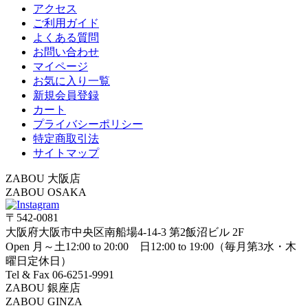
アクセス
ご利用ガイド
よくある質問
お問い合わせ
マイページ
お気に入り一覧
新規会員登録
カート
プライバシーポリシー
特定商取引法
サイトマップ
ZABOU 大阪店
ZABOU OSAKA
〒542-0081
大阪府大阪市中央区南船場4-14-3 第2飯沼ビル 2F
Open 月～土12:00 to 20:00 日12:00 to 19:00（毎月第3水・木
曜日定休日）
Tel & Fax 06-6251-9991
ZABOU 銀座店
ZABOU GINZA